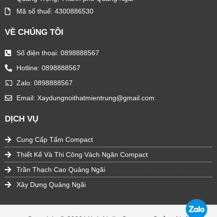
Mã số thuế: 4300886530
VỀ CHÚNG TÔI
Số điện thoại: 0898888567
Hotline: 0898888567
Zalo: 0898888567
Email: Xaydungnoithatmientrung@gmail.com
DỊCH VỤ
Cung Cấp Tấm Compact
Thiết Kế Và Thi Công Vách Ngăn Compact
Trần Thạch Cao Quảng Ngãi
Xây Dựng Quảng Ngãi