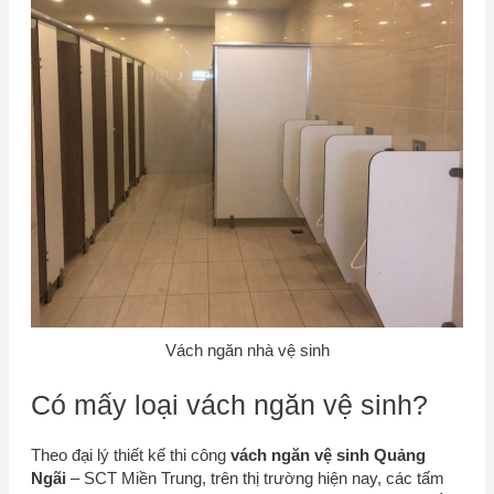
Vách ngăn nhà vệ sinh
Có mấy loại vách ngăn vệ sinh?
Theo đại lý thiết kế thi công
vách ngăn vệ sinh Quảng
Ngãi
–
SCT Miền Trung
, trên thị trường hiện nay, các tấm