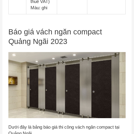
thuế VAT)
Màu: ghi
Báo giá vách ngăn compact
Quảng Ngãi 2023
Dưới đây là bảng báo giá thi công vách ngăn compact tại
Quảng Ngãi.