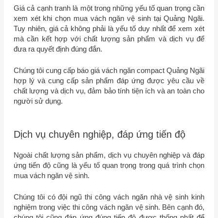
Giá cả cạnh tranh là một trong những yếu tố quan trọng cần
xem xét khi chọn mua vách ngăn vệ sinh tại Quảng Ngãi.
Tuy nhiên, giá cả không phải là yếu tố duy nhất để xem xét
mà cần kết hợp với chất lượng sản phẩm và dịch vụ để
đưa ra quyết định đúng đắn.
Chúng tôi cung cấp báo giá vách ngăn compact Quảng Ngãi
hợp lý và cung cấp sản phẩm đáp ứng được yêu cầu về
chất lượng và dịch vụ, đảm bảo tính tiện ích và an toàn cho
người sử dụng.
Dịch vụ chuyên nghiệp, đáp ứng tiến độ
Ngoài chất lượng sản phẩm, dịch vụ chuyên nghiệp và đáp
ứng tiến độ cũng là yếu tố quan trọng trong quá trình chọn
mua vách ngăn vệ sinh.
Chúng tôi có đội ngũ thi công vách ngăn nhà vệ sinh kinh
nghiệm trong việc thi công vách ngăn vệ sinh. Bên cạnh đó,
chúng tôi cũng đáp ứng đúng tiến độ được thống nhất để