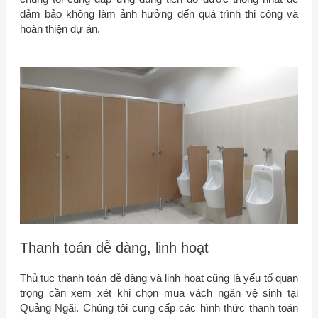
đảm bảo không làm ảnh hưởng đến quá trình thi công và
hoàn thiện dự án.
Thanh toán dễ dàng, linh hoạt
Thủ tục thanh toán dễ dàng và linh hoạt cũng là yếu tố quan
trọng cần xem xét khi chọn mua vách ngăn vệ sinh tại
Quảng Ngãi. Chúng tôi cung cấp các hình thức thanh toán