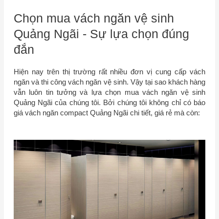
Chọn mua vách ngăn vệ sinh
Quảng Ngãi - Sự lựa chọn đúng
đắn
Hiện nay trên thị trường rất nhiều đơn vị cung cấp vách
ngăn và thi công vách ngăn vệ sinh. Vậy tại sao khách hàng
vẫn luôn tin tưởng và lựa chọn mua vách ngăn vệ sinh
Quảng Ngãi của chúng tôi. Bởi chúng tôi không chỉ có báo
giá vách ngăn compact Quảng Ngãi chi tiết, giá rẻ mà còn: