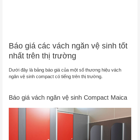
Báo giá các vách ngăn vệ sinh tốt
nhất trên thị trường
Dưới đây là bảng báo giá của một số thương hiệu vách
ngăn vệ sinh compact có tiếng trên thị trường.
Báo giá vách ngăn vệ sinh Compact Maica