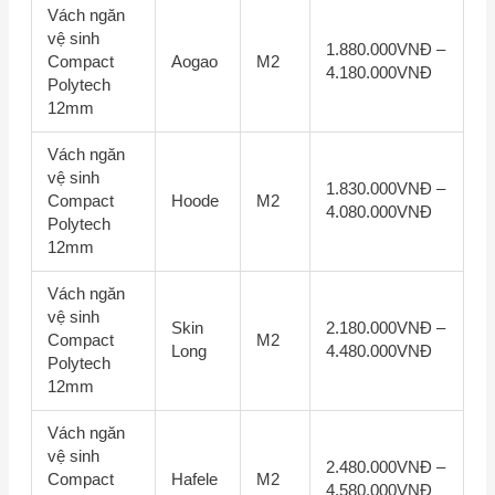
Vách ngăn
vệ sinh
1.880.000VNĐ –
Compact
Aogao
M2
4.180.000VNĐ
Polytech
12mm
Vách ngăn
vệ sinh
1.830.000VNĐ –
Compact
Hoode
M2
4.080.000VNĐ
Polytech
12mm
Vách ngăn
vệ sinh
Skin
2.180.000VNĐ –
Compact
M2
Long
4.480.000VNĐ
Polytech
12mm
Vách ngăn
vệ sinh
2.480.000VNĐ –
Compact
Hafele
M2
4.580.000VNĐ