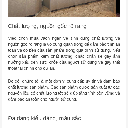
Chất lượng, nguồn gốc rõ ràng
Việc chọn mua vách ngăn vệ sinh đúng chất lượng và
nguồn gốc rõ ràng là vô cùng quan trọng để đảm bảo tính an
toàn và độ bền của sản phẩm trong quá trình sử dụng. Nếu
chọn sản phẩm kém chất lượng, chắc chắn sẽ gây ảnh
hưởng xấu đến sức khỏe của người sử dụng và gây thất
thoát tài chính cho dự án.
Do đó, chúng tôi là một đơn vị cung cấp uy tín và đảm bảo
chất lượng sản phẩm. Các sản phẩm được sản xuất từ các
nguyên liệu có chất lượng tốt sẽ giúp tăng tính bền vững và
đảm bảo an toàn cho người sử dụng.
Đa dạng kiểu dáng, màu sắc