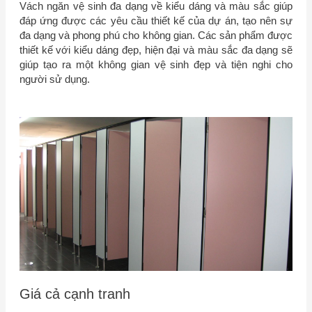
Vách ngăn vệ sinh đa dạng về kiểu dáng và màu sắc giúp
đáp ứng được các yêu cầu thiết kế của dự án, tạo nên sự
đa dạng và phong phú cho không gian. Các sản phẩm được
thiết kế với kiểu dáng đẹp, hiện đại và màu sắc đa dạng sẽ
giúp tạo ra một không gian vệ sinh đẹp và tiện nghi cho
người sử dụng.
Giá cả cạnh tranh