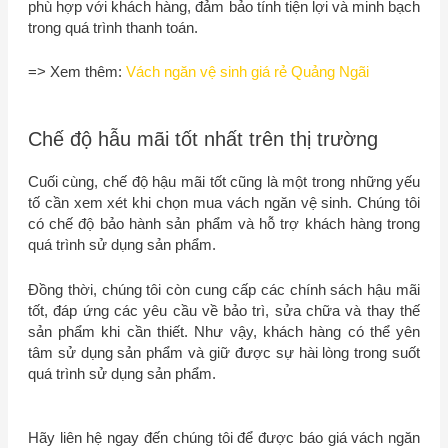
phù hợp với khách hàng, đảm bảo tính tiện lợi và minh bạch
trong quá trình thanh toán.
=> Xem thêm:
Vách ngăn vệ sinh giá rẻ Quảng Ngãi
Chế độ hẫu mãi tốt nhất trên thị trường
Cuối cùng, chế độ hậu mãi tốt cũng là một trong những yếu
tố cần xem xét khi chọn mua vách ngăn vệ sinh. Chúng tôi
có chế độ bảo hành sản phẩm và hỗ trợ khách hàng trong
quá trình sử dụng sản phẩm.
Đồng thời, chúng tôi còn cung cấp các chính sách hậu mãi
tốt, đáp ứng các yêu cầu về bảo trì, sửa chữa và thay thế
sản phẩm khi cần thiết. Như vậy, khách hàng có thể yên
tâm sử dụng sản phẩm và giữ được sự hài lòng trong suốt
quá trình sử dụng sản phẩm.
Hãy liên hệ ngay đến chúng tôi để được báo giá vách ngăn