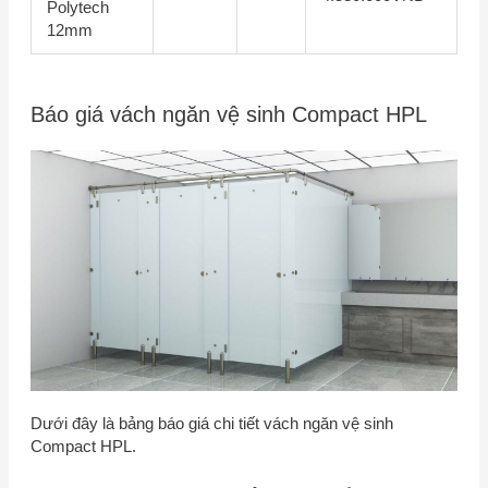
Polytech
12mm
Báo giá vách ngăn vệ sinh Compact HPL
Dưới đây là bảng báo giá chi tiết vách ngăn vệ sinh
Compact HPL.