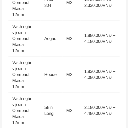
Compact
M2
304
2.330.000VNĐ
Maica
12mm
Vách ngăn
vệ sinh
1.880.000VNĐ –
Compact
Aogao
M2
4.180.000VNĐ
Maica
12mm
Vách ngăn
vệ sinh
1.830.000VNĐ –
Compact
Hoode
M2
4.080.000VNĐ
Maica
12mm
Vách ngăn
vệ sinh
Skin
2.180.000VNĐ –
Compact
M2
Long
4.480.000VNĐ
Maica
12mm